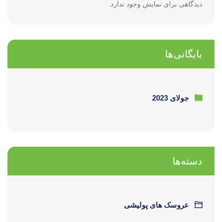
دیدگاهی برای نمایش وجود ندارد.
بایگانی‌ها
جولای 2023
دسته‌ها
عروسک های پولیشی