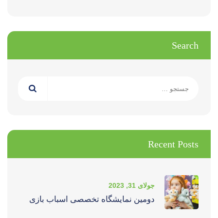
Search
جستجو
برای:
Recent Posts
جولای 31, 2023
دومین نمایشگاه تخصصی اسباب بازی