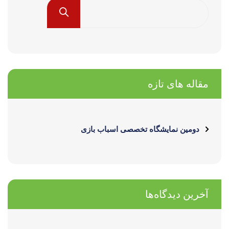
مقاله های تازه
دومین نمایشگاه تخصصی اسباب بازی
آخرین دیدگاه‌ها