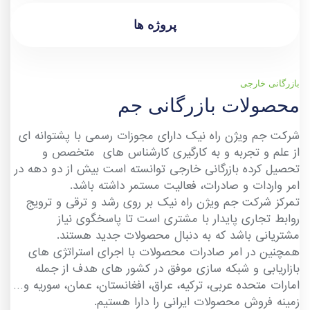
پروژه ها
بازرگانی خارجی
محصولات بازرگانی جم
شرکت جم ویژن راه نیک دارای مجوزات رسمی با پشتوانه ای
از علم و تجربه و به كارگیری کارشناس های متخصص و
تحصیل کرده بازرگانی خارجی توانسته است بیش از دو دهه در
امر واردات و صادرات، فعالیت مستمر داشته باشد.
تمرکز شرکت جم ویژن راه نیک بر روی رشد و ترقی و ترویج
روابط تجاری پایدار با مشتری است تا پاسخگوی نیاز
مشتریانی باشد که به دنبال محصولات جدید هستند.
همچنین در امر صادرات محصولات با اجرای استراتژی های
بازاریابی و شبکه سازی موفق در کشور های هدف از جمله
امارات متحده عربی، ترکیه، عراق، افغانستان، عمان، سوریه و…
زمینه فروش محصولات ایرانی را دارا هستیم.