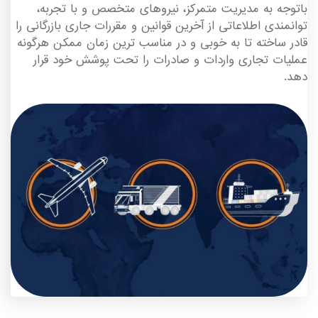
باتوجه به مدیریت متمرکز، نیروهای متخصص و با تجربه،
توانمندی اطلاعاتی از آخرین قوانین و مقررات جاری بازرگانی را
قادر ساخته تا به خوبی و در مناسب ترین زمان ممکن هرگونه
عملیات تجاری واردات و صادرات را تحت پوشش خود قرار
دهد.