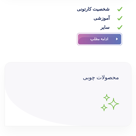
شخصیت کارتونی
آموزشی
سایر
.
محصولات چوبی