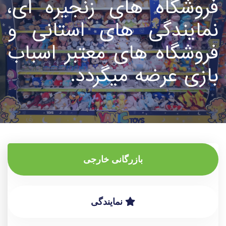
فروشگاه های زنجیره ای،
نمایندگی های استانی و
فروشگاه های معتبر اسباب
بازی عرضه میگردد.
بازرگانی خارجی
نمایندگی