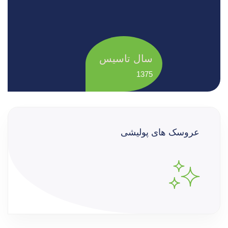
سال تاسیس
1375
عروسک های پولیشی