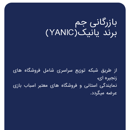
بازرگانی جم
برند یانیک(YANIC)
از طریق شبکه توزیع سراسری شامل فروشگاه های
زنجیره ای،
نمایندگی استانی و فروشگاه های معتبر اسباب بازی
عرضه میگردد.