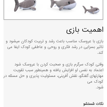
اهمیت بازی
بازی با عروسک مناسب باعث رشد و تربیت کودکان میشود و
تاثیر بسزایی در رشد فکری و روحی و عاطفی کودک ایفا می
کند.
وقتی کودک سرگرم بازی و صحبت کردن با عروسک شود
اعتماد به نفس او افزایش یافته و همینطور سبب تقویت
مهارتهای گفتگو، نقش آفرینی، مسئولیت پذیری و حل مسئله در
کودک می
شود.
نکات شستشو