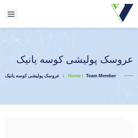
عروسک پولیشی کوسه یانیک
Team Member
Home
عروسک پولیشی کوسه یانیک