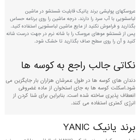
عروسکهای پولیشی برند یانیک قابلیت شستشو در ماشین
لباسشویی با آب سرد را دارند. درجه ماشین را روی برنامه حساس
بگذارید و فراموش نکنید از مایع ماشین لباسشویی استفاده کنید.
پس از شستشو موهای عروسک را با شانه نرم در جهت درست شانه
کنید و آن را روی سطح صاف بگذارید تا خشک شود.
نکاتی جالب راجع به کوسه ها
دندان های کوسه ها در طول عمرشان هزاران بار جایگزین می
شود.اسکلت کوسه ها به جای استخوان از ماده غضروفی
انعطاف پذیری ساخته شده است. بنابراین برای شنا کردن از
انرژِی کمتری استفاده می کنند.
برند یانیک YANIC