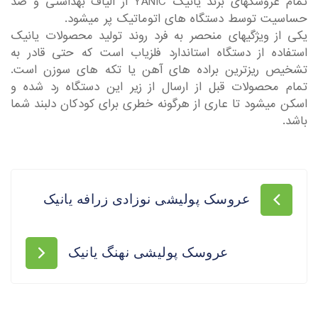
تمام عروسکهای برند یانیک YANIC از الیاف بهداشتی و ضد
حساسیت توسط دستگاه های اتوماتیک پر میشود.
یکی از ویژگیهای منحصر به فرد روند تولید محصولات یانیک
استفاده از دستگاه استاندارد فلزیاب است که حتی قادر به
تشخیص ریزترین براده های آهن یا تکه های سوزن است.
تمام محصولات قبل از ارسال از زیر این دستگاه رد شده و
اسکن میشود تا عاری از هرگونه خطری برای کودکان دلبند شما
باشد.
عروسک پولیشی نوزادی زرافه یانیک
عروسک پولیشی نهنگ یانیک