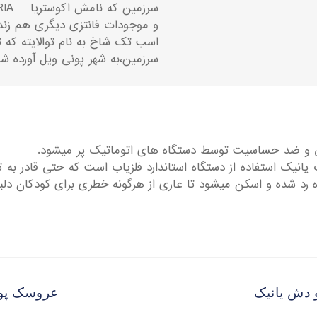
و موجودات فانتزی دیگری هم زن
اسب تک شاخ به نام توالایته که 
سرزمین،به شهر پونی ویل آورده شد
ت یانیک استفاده از دستگاه استاندارد فلزیاب است که حتی قادر ب
ه رد شده و اسکن میشود تا عاری از هرگونه خطری برای کودکان دلبن
 دش یانیک
عروسک پول