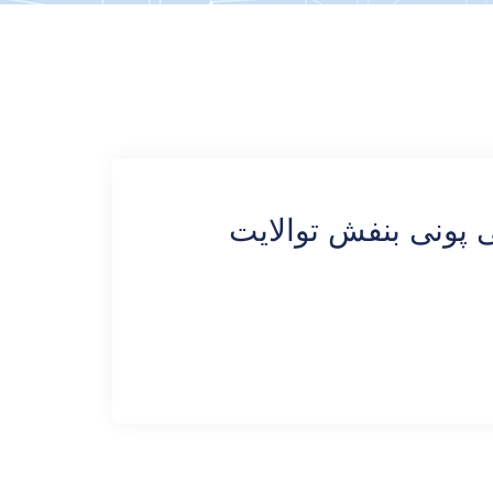
پونی بنفش توالایت