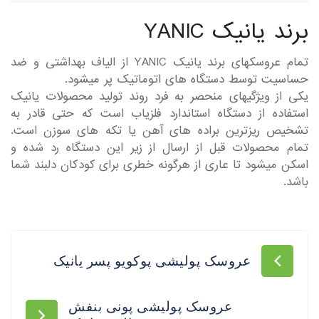
برند یانیک YANIC
تمام عروسکهای برند یانیک YANIC از الیاف بهداشتی و ضد
حساسیت توسط دستگاه های اتوماتیک پر میشود.
یکی از ویژگیهای منحصر به فرد روند تولید محصولات یانیک
استفاده از دستگاه استاندارد فلزیاب است که حتی قادر به
تشخیص ریزترین براده های آهن یا تکه های سوزن است.
تمام محصولات قبل از ارسال از زیر این دستگاه رد شده و
اسکن میشود تا عاری از هرگونه خطری برای کودکان دلبند شما
باشد.
عروسک پولیشی پوکویو پسر یانیک
عروسک پولیشی پونی بنفش