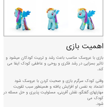
اهمیت بازی
بازی با عروسک مناسب باعث رشد و تربیت کودکان میشود و
تاثیر بسزایی در رشد فکری و روحی و عاطفی کودک ایفا می
کند.
وقتی کودک سرگرم بازی و صحبت کردن با عروسک شود
اعتماد به نفس او افزایش یافته و همینطور سبب تقویت
مهارتهای گفتگو، نقش آفرینی، مسئولیت پذیری و حل مسئله در
کودک می
شود.