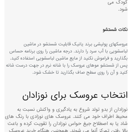
کودک می
شود.
نکات شستشو
عروسکهای پولیشی برند یانیک قابلیت شستشو در ماشین
لباسشویی با آب سرد را دارند. درجه ماشین را روی برنامه حساس
بگذارید و فراموش نکنید از مایع ماشین لباسشویی استفاده کنید.
پس از شستشو موهای عروسک را با شانه نرم در جهت درست شانه
کنید و آن را روی سطح صاف بگذارید تا خشک شود.
انتخاب عروسک برای نوزادان
نوزادان از بدو تولد شروع به یادگیری و واکنش نسبت به
محیط اطراف خود می کنند. عروسک های نوزادی با رنگ های
شاد یا به اصطلاح جیغ حواس نوزادان را تقویت کرده و باعث
بالا رفتن تمرکز آنها می شوند. همچنین هنگام خرید عروسک