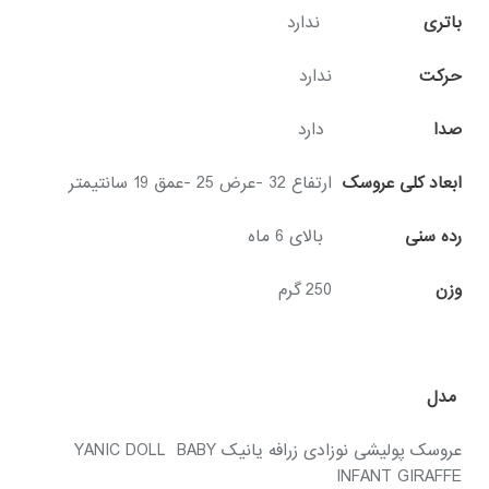
باتری
ندارد
حرکت
ندارد
صدا
دارد
ابعاد کلی عروسک
ارتفاع 32 -عرض 25 -عمق 19 سانتیمتر
رده سنی
بالای 6 ماه
وزن
250 گرم
مدل
عروسک پولیشی نوزادی زرافه یانیک YANIC DOLL BABY
INFANT GIRAFFE