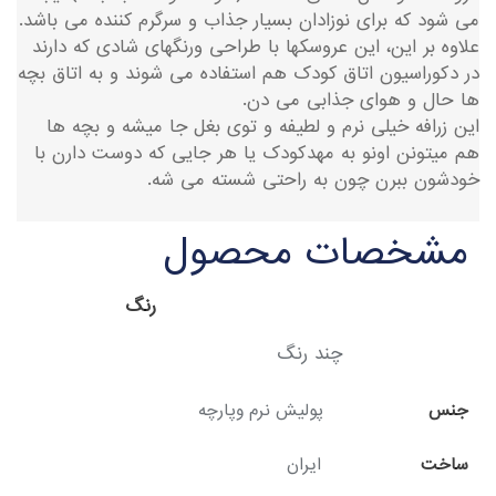
می شود که برای نوزادان بسیار جذاب و سرگرم کننده می باشد.
علاوه بر این، این عروسکها با طراحی ورنگهای شادی که دارند
در دکوراسیون اتاق کودک هم استفاده می شوند و به اتاق بچه
ها حال و هوای جذابی می دن.
این زرافه خیلی نرم و لطیفه و توی بغل جا میشه و بچه ها
هم میتونن اونو به مهدکودک یا هر جایی که دوست دارن با
خودشون ببرن چون به راحتی شسته می شه.
مشخصات محصول
رنگ
چند رنگ
جنس
پولیش نرم وپارچه
ساخت
ایران