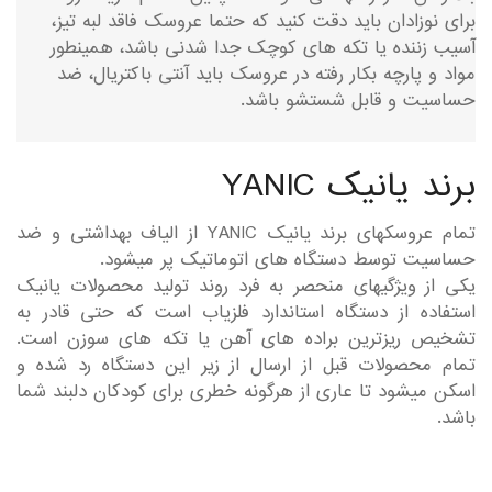
برای نوزادان باید دقت کنید که حتما عروسک فاقد لبه تیز،
آسیب زننده یا تکه های کوچک جدا شدنی باشد، همینطور
مواد و پارچه بکار رفته در عروسک باید آنتی باکتریال، ضد
حساسیت و قابل شستشو باشد.
برند یانیک YANIC
تمام عروسکهای برند یانیک YANIC از الیاف بهداشتی و ضد
حساسیت توسط دستگاه های اتوماتیک پر میشود.
یکی از ویژگیهای منحصر به فرد روند تولید محصولات یانیک
استفاده از دستگاه استاندارد فلزیاب است که حتی قادر به
تشخیص ریزترین براده های آهن یا تکه های سوزن است.
تمام محصولات قبل از ارسال از زیر این دستگاه رد شده و
اسکن میشود تا عاری از هرگونه خطری برای کودکان دلبند شما
باشد.