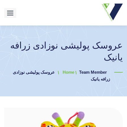
عروسک پولیشی نوزادی زرافه
یانیک
Team Member
Home
عروسک پولیشی نوزادی
زرافه یانیک