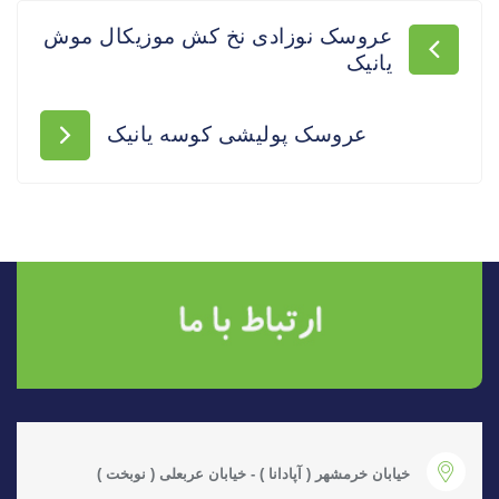
عروسک نوزادی نخ کش موزیکال موش
یانیک
عروسک پولیشی کوسه یانیک
خیابان خرمشهر ( آپادانا ) - خیابان عربعلی ( نوبخت )