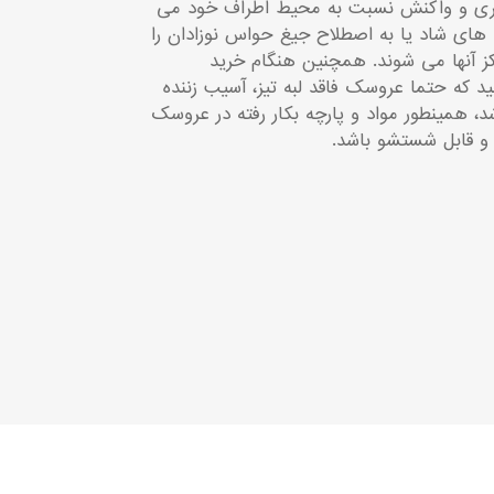
دگیری و واکنش نسبت به محیط اطراف خود می
های شاد یا به اصطلاح جیغ حواس نوزادان را
کز آنها می شوند. همچنین هنگام خرید
د که حتما عروسک فاقد لبه تیز، آسیب زننده
 همینطور مواد و پارچه بکار رفته در عروسک
 و قابل شستشو باشد.