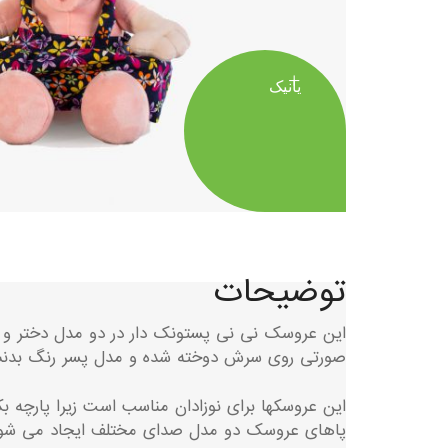
یانیک
توضیحات
این عروسک نی نی پستونک دار در دو مدل دختر و 
صورتی روی سرش دوخته شده و مدل پسر رنگ بدنش 
این عروسکها برای نوزادان مناسب است زیرا پارچه 
پاهای عروسک دو مدل صدای مختلف ایجاد می شود که