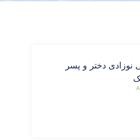
نوزادی دختر و پسر
ک