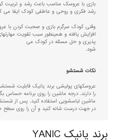
بازی با عروسک مناسب باعث رشد و تربیت کود
رشد فکری و روحی و عاطفی کودک ایفا می کن
وقتی کودک سرگرم بازی و صحبت کردن با عرو
افزایش یافته و همینطور سبب تقویت مهارتها
پذیری و حل مسئله در کودک می
شود.
نکات شستشو
عروسکهای پولیشی برند یانیک قابلیت شستشو
را دارند. درجه ماشین را روی برنامه حساس بگذ
ماشین لباسشویی استفاده کنید. پس از شستشو
در جهت درست شانه کنید و آن را روی سطح 
برند یانیک YANIC