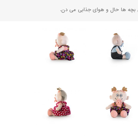
اق بچه ها حال و هوای جذابی می دن.