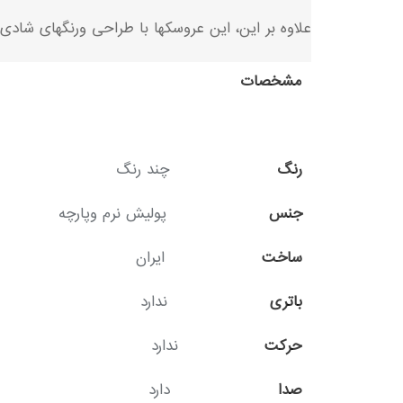
علاوه بر این، این عروسکها با طراحی ورنگهای شاد
مشخصا
رنگ
چند رنگ
جنس
پولیش نرم وپارچه
ساخت
ایران
باتری
ندارد
حرکت
ندارد
صدا
دارد