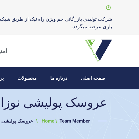
شرکت تولیدی بازرگانی جم ویژن راه نیک از طریق شبکه
بازی عرضه میگردد.
امن
صفحه اصلی
درباره ما
محصولات
پر
عروسک پولیشی نوزادی
Team Member
Home
عروسک پولیشی نوز