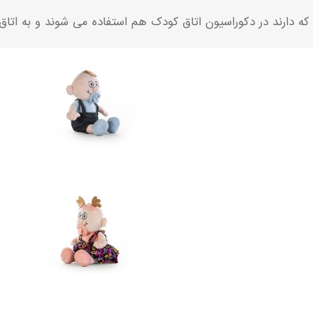
ی که دارند در دکوراسیون اتاق کودک هم استفاده می شوند و به ات
ت