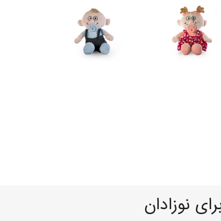
ای نوزادان