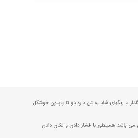
با رنگهای شاد به تن داره دو تا پاپیون خوشگل
می باشد همینطور با فشار دادن و تکان دادن