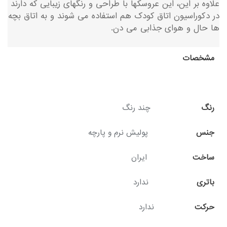
علاوه بر این، این عروسکها با طراحی و رنگهای زیبایی که دارند
در دکوراسیون اتاق کودک هم استفاده می شوند و به اتاق بچه
ها حال و هوای جذابی می دن.
مشخصات
رنگ
چند رنگ
جنس
پولیش نرم و پارچه
ساخت
ایران
باتری
ندارد
حرکت
ندارد