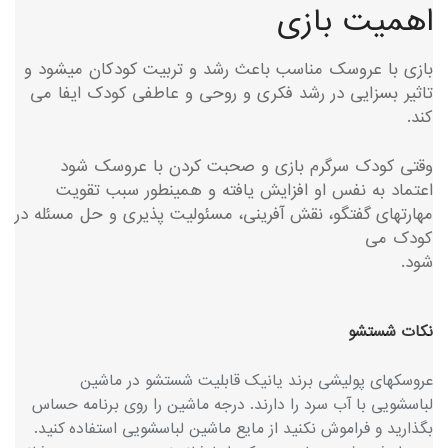
اهمیت بازی
بازی با عروسک مناسب باعث رشد و تربیت کودکان میشود و
تاثیر بسزایی در رشد فکری و روحی و عاطفی کودک ایفا می
کند.
وقتی کودک سرگرم بازی و صحبت کردن با عروسک شود
اعتماد به نفس او افزایش یافته و همینطور سبب تقویت
مهارتهای گفتگو، نقش آفرینی، مسئولیت پذیری و حل مسئله در
کودک می
شود.
نکات شستشو
عروسکهای پولیشی برند یانیک قابلیت شستشو در ماشین
لباسشویی با آب سرد را دارند. درجه ماشین را روی برنامه حساس
بگذارید و فراموش نکنید از مایع ماشین لباسشویی استفاده کنید.