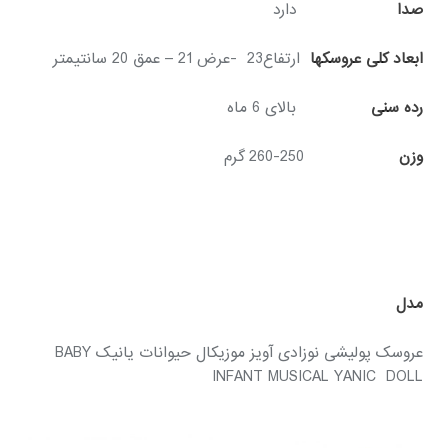
صدا
دارد
ابعاد کلی عروسکها
ارتفاع23
-عرض 21 – عمق 20 سانتیمتر
رده سنی
بالای 6 ماه
وزن
250-260 گرم
مدل
عروسک پولیشی نوزادی آویز موزیکال حیوانات یانیک BABY
INFANT MUSICAL YANIC DOLL