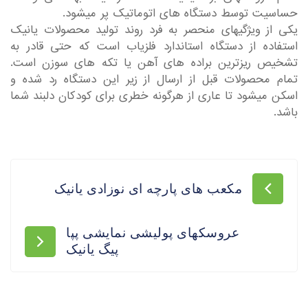
حساسیت توسط دستگاه های اتوماتیک پر میشود.
یکی از ویژگیهای منحصر به فرد روند تولید محصولات یانیک
استفاده از دستگاه استاندارد فلزیاب است که حتی قادر به
تشخیص ریزترین براده های آهن یا تکه های سوزن است.
تمام محصولات قبل از ارسال از زیر این دستگاه رد شده و
اسکن میشود تا عاری از هرگونه خطری برای کودکان دلبند شما
باشد.
مکعب های پارچه ای نوزادی یانیک
عروسکهای پولیشی نمایشی پپا
پیگ یانیک