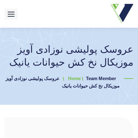
عروسک پولیشی نوزادی آویز
موزیکال نخ کش حیوانات یانیک
Team Member
Home
عروسک پولیشی نوزادی آویز
موزیکال نخ کش حیوانات یانیک