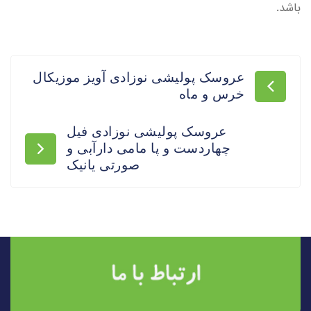
باشد.
عروسک پولیشی نوزادی آویز موزیکال
خرس و ماه
عروسک پولیشی نوزادی فیل
چهاردست و پا مامی دارآبی و
صورتی یانیک