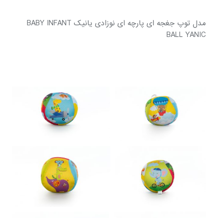
مدل توپ جغجه ای پارچه ای نوزادی یانیک BABY INFANT
BALL YANIC