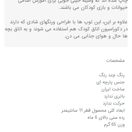
چاپ شده اند که وسیله خیلی خوبی برای آموزش اسامی
حیوانات و بازی کودکان می باشند.
علاوه بر این، این توپ ها با طراحی ورنگهای شادی که دارند
در دکوراسیون اتاق کودک هم استفاده می شوند و به اتاق بچه
ها حال و هوای جذابی می دن.
مشخصات
رنگ چند رنگ
جنس پارچه ای
ساخت ایران
باتری ندارد
حرکت ندارد
ابعاد کلی محصول قطر 11 سانتیمتر
رده سنی بالای 6 ماه
وزن 65 گرم