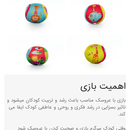
اهمیت بازی
بازی با عروسک مناسب باعث رشد و تربیت کودکان میشود و
تاثیر بسزایی در رشد فکری و روحی و عاطفی کودک ایفا می
کند.
وقتی کودک سرگرم بازی و صحبت کردن با عروسک شود