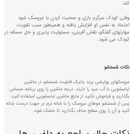
کند.
وقتی کودک سرگرم بازی و صحبت کردن با عروسک شود
اعتماد به نفس او افزایش یافته و همینطور سبب تقویت
مهارتهای گفتگو، نقش آفرینی، مسئولیت پذیری و حل مسئله در
کودک می شود.
نکات شستشو
عروسکهای پولیشی برند یانیک قابلیت شستشو در ماشین
لباسشویی با آب سرد را دارند. درجه ماشین را روی برنامه حساس
بگذارید و فراموش نکنید از مایع ماشین لباسشویی استفاده کنید.
پس از شستشو موهای عروسک را با شانه نرم در جهت درست شانه
کنید و آن را روی سطح صاف بگذارید تا خشک شود.