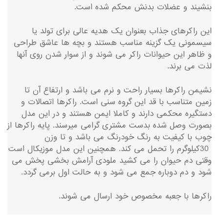
بنشیند و عضلات بدنش محکم شده است.
این راکرهای جذاب بعنوان یک هدیه عالی برای تولد یا
سیسمونی یک گزینه مناسب هستند و بچه ها عاشق طراحی
و ظاهر این حیوانات راکر می شوند و از سوار شدن روی آنها
لذت می برند.
نشیمن راکرها بسیار راحت و نرم می باشد و ارتفاع آن تا
زمین متناسب با قد این گروه سنی است. راکرها اتصالات و
دستگیره محکمی دارند و کاملا ایمن هستند و در این مدل
بصورت وصل شده بدست مشتری گرامی میرسند. پایه راکرها از
چوب با کیفیت به رنگ خودرنگ می باشد و تا وزن
30کیلوگرم را تحمل می کند. همچنین این مدل موزیکال است
وقتی دم حیوان را می کشید ملودی آرامش بخشی پخش می
شود و دم دوباره جمع می شود و به حالت اول برمی گردد.
راکرها با جعبه مخصوص خود ارسال می شوند.