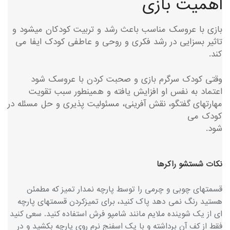
اهمیت بازی
بازی با عروسک مناسب باعث رشد و تربیت کودکان میشود و
تاثیر بسزایی در رشد فکری و روحی و عاطفی کودک ایفا می
کند.
وقتی کودک سرگرم بازی و صحبت کردن با عروسک شود
اعتماد به نفس او افزایش یافته و همینطور سبب تقویت
مهارتهای گفتگو، نقش آفرینی، مسئولیت پذیری و حل مسئله در
کودک می
شود.
نکات شستشو راکرها
قسمتهای چوبی و چرمی را توسط پارچه نمدار تمیز که مطمئن
هستید رنگ نمی دهد پاک کنید، برای تمیزکردن قسمتهای پارچه
ای از یک شوینده ملایم مانند شامپو فرش استفاده کنید. سعی کنید
فقط از کف آن برداشته و با یک اسفنج نرم روی پارچه بکشید و در