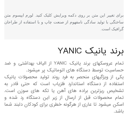
برای تغییر این متن بر روی دکمه ویرایش کلیک کنید. لورم ایپسوم متن
ساختگی با تولید سادگی نامفهوم از صنعت چاپ و با استفاده از طراحان
گرافیک است.
برند یانیک YANIC
تمام عروسکهای برند یانیک YANIC از الیاف بهداشتی و ضد
حساسیت توسط دستگاه های اتوماتیک پر میشود.
یکی از ویژگیهای منحصر به فرد روند تولید محصولات یانیک
استفاده از دستگاه استاندارد فلزیاب است که حتی قادر به
تشخیص ریزترین براده های آهن یا تکه های سوزن است.
تمام محصولات قبل از ارسال از زیر این دستگاه رد شده و
اسکن میشود تا عاری از هرگونه خطری برای کودکان دلبند شما
باشد.