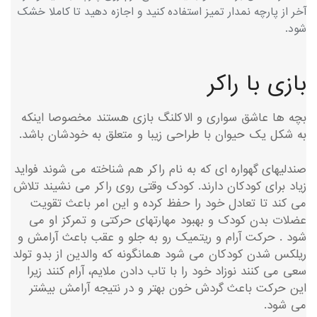
آخر از پارچه نمدار تمیز استفاده کنید و اجازه دهید تا کاملا خشک
شود.
بازی با راکر
بچه ها عاشق سواری و الاکلنگ بازی هستند مخصوصا اینکه
به شکل یک حیوان با طراحی زیبا و متعلق به خودشان باشد.
صندلیهای گهواره ای که به نام راکر هم شناخته می شوند فواید
زیاد برای کودکان دارند. کودک وقتی روی راکر می نشیند تلاش
می کند تا تعادل خود را حفظ کرده و این امر باعث تقویت
عضلات بدن کودک و بهبود مهارتهای حرکتی و تمرکز او می
شود . حرکت آرام و ریتمیک رو به جلو و عقب باعث آرامش و
ریلکس شدن کودکان می شود همانگونه که والدین از بدو تولد
سعی می کنند نوزاد خود را با تاب دادن ملایم، آرام کنند زیرا
این حرکت باعث گردش خون بهتر و در نتیجه آرامش بیشتر
می شود.